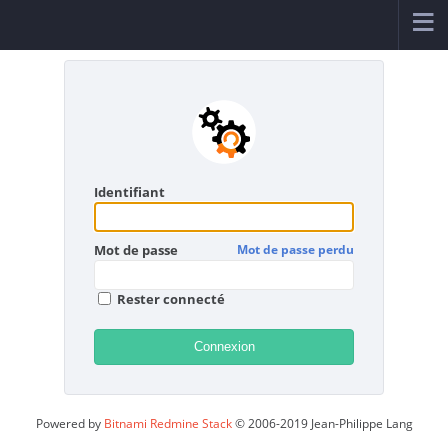
Identifiant
Mot de passe
Mot de passe perdu
Rester connecté
Powered by
Bitnami Redmine Stack
© 2006-2019 Jean-Philippe Lang